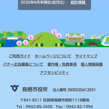
2026年6月末現在(前月比)
統計情報
ご利用ガイド
ホームページについて
サイトマップ
バナー広告募集について
著作権・免責事項
個人情報保護
アクセシビリティ
鳥栖市役所
法人番号 3000020412031
〒841-8511 佐賀県鳥栖市宿町1118番地
Tel：0942-85-3500 Fax：0942-82-1994