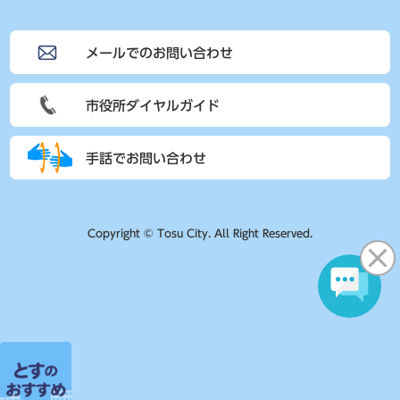
メールでのお問い合わせ
市役所ダイヤルガイド
手話でお問い合わせ
Copyright © Tosu City. All Right Reserved.