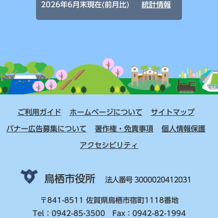
2026年6月末現在(前月比)
統計情報
ご利用ガイド
ホームページについて
サイトマップ
バナー広告募集について
著作権・免責事項
個人情報保護
アクセシビリティ
鳥栖市役所
法人番号 3000020412031
〒841-8511 佐賀県鳥栖市宿町1118番地
Tel：0942-85-3500 Fax：0942-82-1994