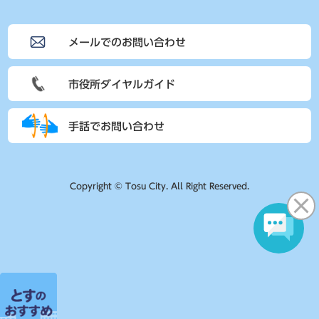
メールでのお問い合わせ
市役所ダイヤルガイド
手話でお問い合わせ
Copyright © Tosu City. All Right Reserved.