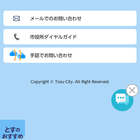
メールでのお問い合わせ
市役所ダイヤルガイド
手話でお問い合わせ
Copyright © Tosu City. All Right Reserved.