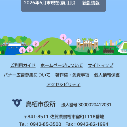
2026年6月末現在(前月比)
統計情報
ご利用ガイド
ホームページについて
サイトマップ
バナー広告募集について
著作権・免責事項
個人情報保護
アクセシビリティ
鳥栖市役所
法人番号 3000020412031
〒841-8511 佐賀県鳥栖市宿町1118番地
Tel：0942-85-3500 Fax：0942-82-1994