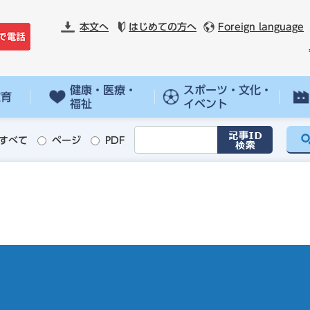
本文へ
はじめての方へ
Foreign language
健康・医療・
スポーツ・文化・
教育
福祉
イベント
すべて
ページ
PDF