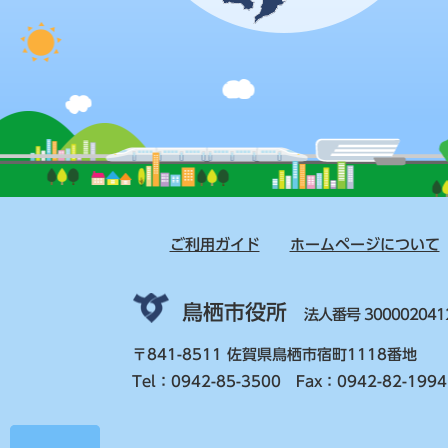
ご利用ガイド
ホームページについて
鳥栖市役所
法人番号 300002041
〒841-8511 佐賀県鳥栖市宿町1118番地
Tel：0942-85-3500 Fax：0942-82-1994