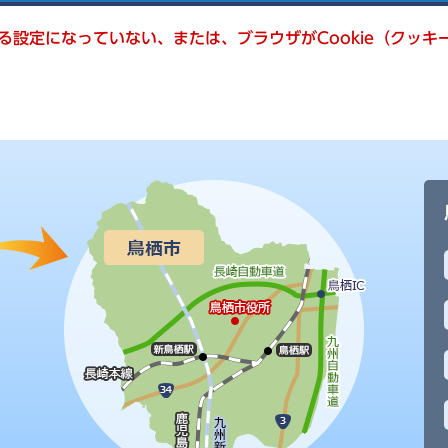
きる設定になっていない、または、ブラウザがCookie（クッ