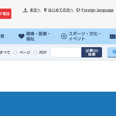
本文へ
はじめての方へ
Foreign language
健康・医療・
スポーツ・文化・
教育
福祉
イベント
すべて
ページ
PDF