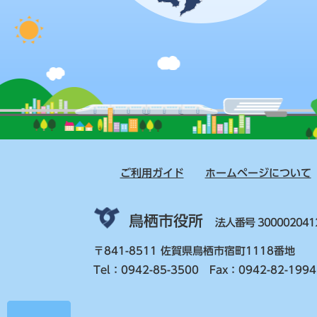
ご利用ガイド
ホームページについて
鳥栖市役所
法人番号 300002041
〒841-8511 佐賀県鳥栖市宿町1118番地
Tel：0942-85-3500 Fax：0942-82-1994