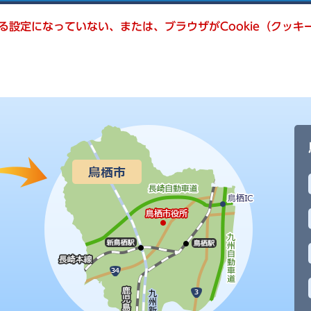
きる設定になっていない、または、ブラウザがCookie（クッ