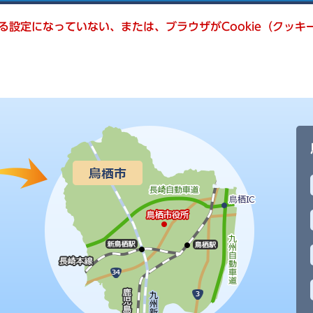
きる設定になっていない、または、ブラウザがCookie（クッ