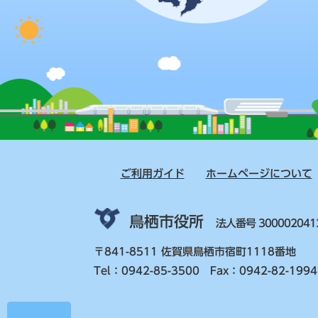
ご利用ガイド
ホームページについて
鳥栖市役所
法人番号 300002041
〒841-8511 佐賀県鳥栖市宿町1118番地
Tel：0942-85-3500 Fax：0942-82-1994