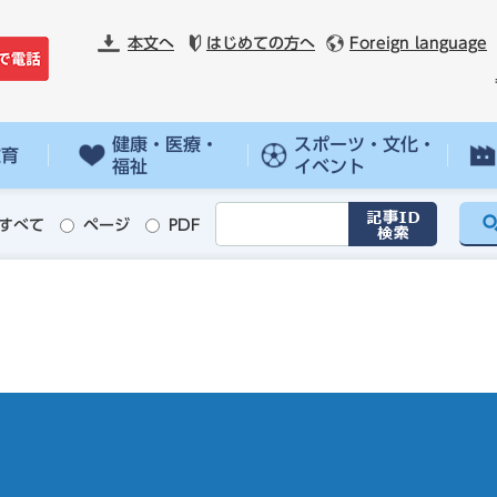
本文へ
はじめての方へ
Foreign language
健康・医療・
スポーツ・文化・
教育
福祉
イベント
すべて
ページ
PDF