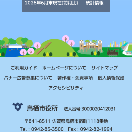
2026年6月末現在(前月比)
統計情報
ご利用ガイド
ホームページについて
サイトマップ
バナー広告募集について
著作権・免責事項
個人情報保護
アクセシビリティ
鳥栖市役所
法人番号 3000020412031
〒841-8511 佐賀県鳥栖市宿町1118番地
Tel：0942-85-3500 Fax：0942-82-1994