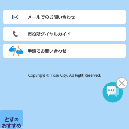
メールでのお問い合わせ
市役所ダイヤルガイド
手話でお問い合わせ
Copyright © Tosu City. All Right Reserved.