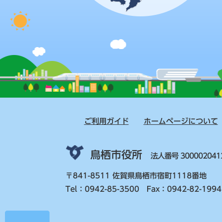
ご利用ガイド
ホームページについて
鳥栖市役所
法人番号 300002041
〒841-8511 佐賀県鳥栖市宿町1118番地
Tel：0942-85-3500 Fax：0942-82-1994