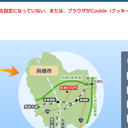
きる設定になっていない、または、ブラウザがCookie（クッ