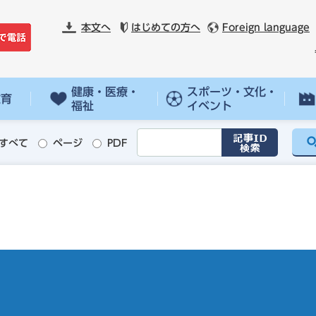
本文へ
はじめての方へ
Foreign language
健康・医療・
スポーツ・文化・
教育
福祉
イベント
すべて
ページ
PDF