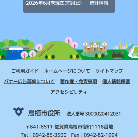
2026年6月末現在(前月比)
統計情報
ご利用ガイド
ホームページについて
サイトマップ
バナー広告募集について
著作権・免責事項
個人情報保護
アクセシビリティ
鳥栖市役所
法人番号 3000020412031
〒841-8511 佐賀県鳥栖市宿町1118番地
Tel：0942-85-3500 Fax：0942-82-1994