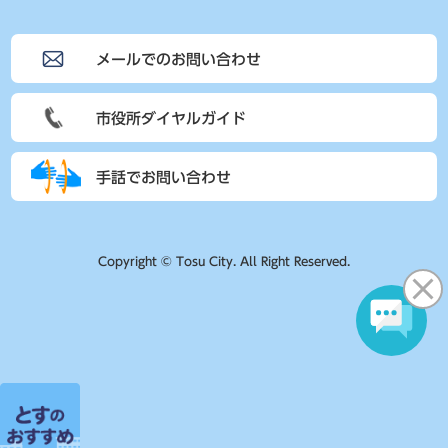
メールでのお問い合わせ
市役所ダイヤルガイド
手話でお問い合わせ
Copyright © Tosu City. All Right Reserved.