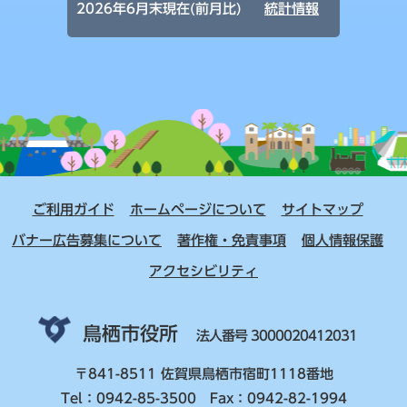
2026年6月末現在(前月比)
統計情報
ご利用ガイド
ホームページについて
サイトマップ
バナー広告募集について
著作権・免責事項
個人情報保護
アクセシビリティ
鳥栖市役所
法人番号 3000020412031
〒841-8511 佐賀県鳥栖市宿町1118番地
Tel：0942-85-3500 Fax：0942-82-1994