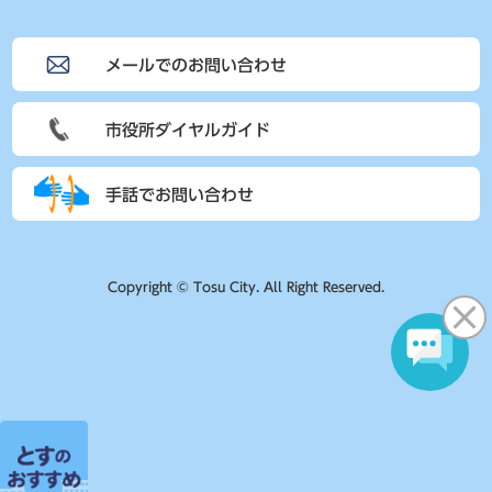
メールでのお問い合わせ
市役所ダイヤルガイド
手話でお問い合わせ
Copyright © Tosu City. All Right Reserved.