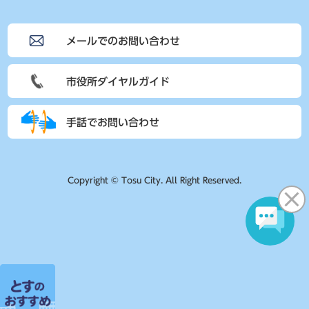
メールでのお問い合わせ
市役所ダイヤルガイド
手話でお問い合わせ
Copyright © Tosu City. All Right Reserved.