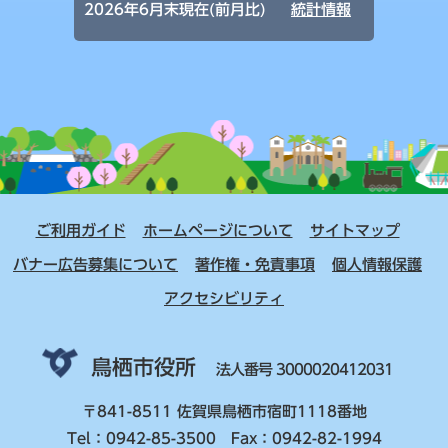
2026年6月末現在(前月比)
統計情報
ご利用ガイド
ホームページについて
サイトマップ
バナー広告募集について
著作権・免責事項
個人情報保護
アクセシビリティ
鳥栖市役所
法人番号 3000020412031
〒841-8511 佐賀県鳥栖市宿町1118番地
Tel：0942-85-3500 Fax：0942-82-1994