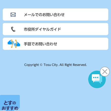
メールでのお問い合わせ
市役所ダイヤルガイド
手話でお問い合わせ
Copyright © Tosu City. All Right Reserved.