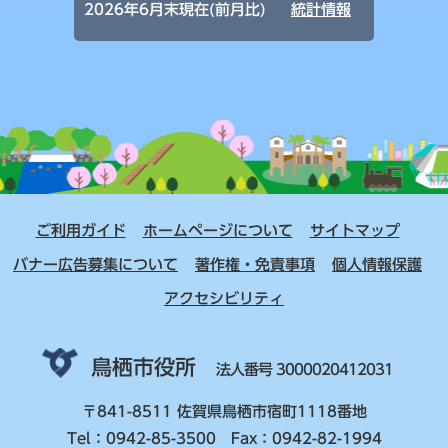
2026年6月末現在(前月比)
統計情報
ご利用ガイド
ホームページについて
サイトマップ
バナー広告募集について
著作権・免責事項
個人情報保護
アクセシビリティ
鳥栖市役所
法人番号 3000020412031
〒841-8511 佐賀県鳥栖市宿町1118番地
Tel：0942-85-3500 Fax：0942-82-1994