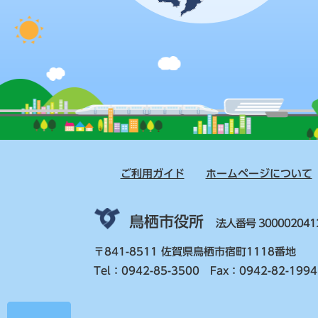
ご利用ガイド
ホームページについて
鳥栖市役所
法人番号 300002041
〒841-8511 佐賀県鳥栖市宿町1118番地
Tel：0942-85-3500 Fax：0942-82-1994