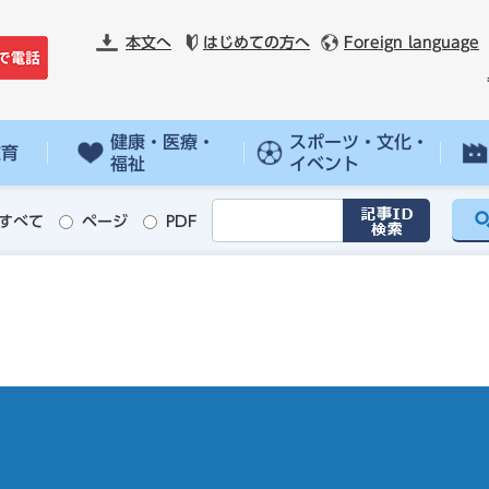
本文へ
はじめての方へ
Foreign language
健康・医療・
スポーツ・文化・
教育
福祉
イベント
すべて
ページ
PDF