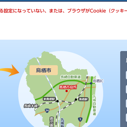
きる設定になっていない、または、ブラウザがCookie（クッ