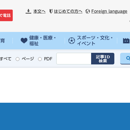
本文へ
はじめての方へ
Foreign language
健康・医療・
スポーツ・文化・
教育
福祉
イベント
すべて
ページ
PDF