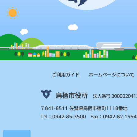
ご利用ガイド
ホームページについて
鳥栖市役所
法人番号 300002041
〒841-8511 佐賀県鳥栖市宿町1118番地
Tel：0942-85-3500 Fax：0942-82-1994