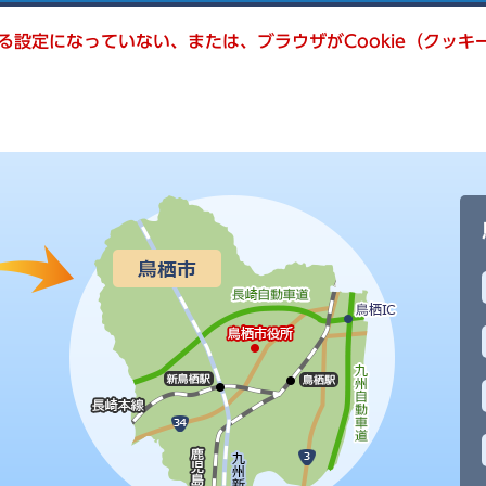
きる設定になっていない、または、ブラウザがCookie（クッ