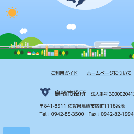
ご利用ガイド
ホームページについて
鳥栖市役所
法人番号 300002041
〒841-8511 佐賀県鳥栖市宿町1118番地
Tel：0942-85-3500 Fax：0942-82-1994