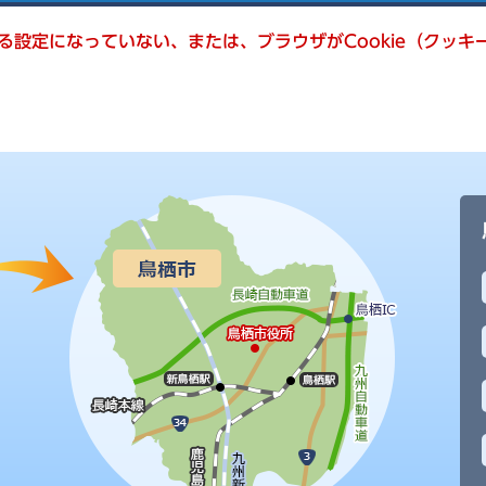
きる設定になっていない、または、ブラウザがCookie（クッ