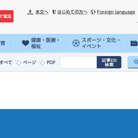
本文へ
はじめての方へ
Foreign language
健康・医療・
スポーツ・文化・
教育
福祉
イベント
すべて
ページ
PDF