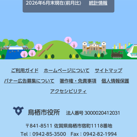
2026年6月末現在(前月比)
統計情報
ご利用ガイド
ホームページについて
サイトマップ
バナー広告募集について
著作権・免責事項
個人情報保護
アクセシビリティ
鳥栖市役所
法人番号 3000020412031
〒841-8511 佐賀県鳥栖市宿町1118番地
Tel：0942-85-3500 Fax：0942-82-1994