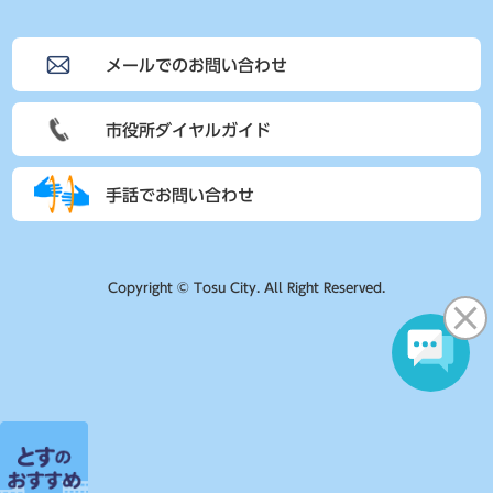
メールでのお問い合わせ
市役所ダイヤルガイド
手話でお問い合わせ
Copyright © Tosu City. All Right Reserved.