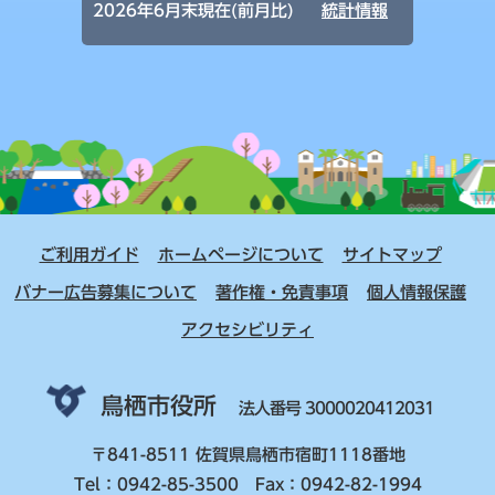
2026年6月末現在(前月比)
統計情報
ご利用ガイド
ホームページについて
サイトマップ
バナー広告募集について
著作権・免責事項
個人情報保護
アクセシビリティ
鳥栖市役所
法人番号 3000020412031
〒841-8511 佐賀県鳥栖市宿町1118番地
Tel：0942-85-3500 Fax：0942-82-1994