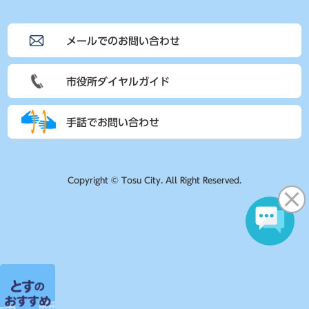
メールでのお問い合わせ
市役所ダイヤルガイド
手話でお問い合わせ
Copyright © Tosu City. All Right Reserved.