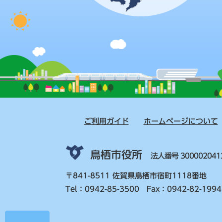
ご利用ガイド
ホームページについて
鳥栖市役所
法人番号 300002041
〒841-8511 佐賀県鳥栖市宿町1118番地
Tel：0942-85-3500 Fax：0942-82-1994