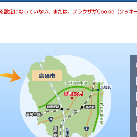
きる設定になっていない、または、ブラウザがCookie（クッ