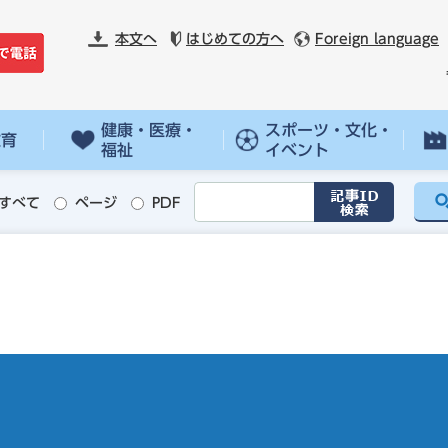
本文へ
はじめての方へ
Foreign language
健康・医療・
スポーツ・文化・
教育
福祉
イベント
すべて
ページ
PDF