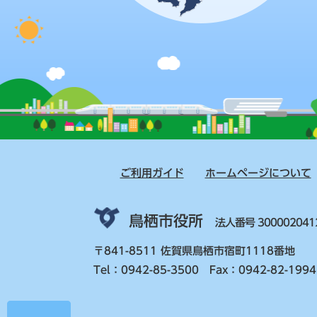
ご利用ガイド
ホームページについて
鳥栖市役所
法人番号 300002041
〒841-8511 佐賀県鳥栖市宿町1118番地
Tel：0942-85-3500 Fax：0942-82-1994