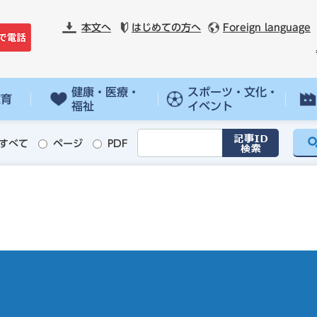
本文へ
はじめての方へ
Foreign language
健康・医療・
スポーツ・文化・
教育
福祉
イベント
すべて
ページ
PDF