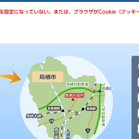
きる設定になっていない、または、ブラウザがCookie（クッ