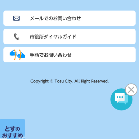
メールでのお問い合わせ
市役所ダイヤルガイド
手話でお問い合わせ
Copyright © Tosu City. All Right Reserved.