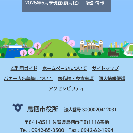
2026年6月末現在(前月比)
統計情報
ご利用ガイド
ホームページについて
サイトマップ
バナー広告募集について
著作権・免責事項
個人情報保護
アクセシビリティ
鳥栖市役所
法人番号 3000020412031
〒841-8511 佐賀県鳥栖市宿町1118番地
Tel：0942-85-3500 Fax：0942-82-1994