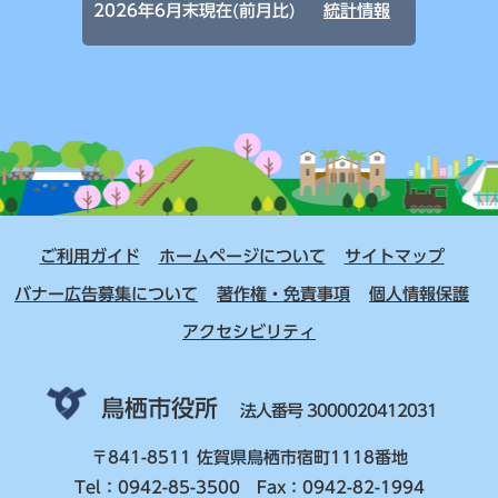
2026年6月末現在(前月比)
統計情報
ご利用ガイド
ホームページについて
サイトマップ
バナー広告募集について
著作権・免責事項
個人情報保護
アクセシビリティ
鳥栖市役所
法人番号 3000020412031
〒841-8511 佐賀県鳥栖市宿町1118番地
Tel：0942-85-3500 Fax：0942-82-1994