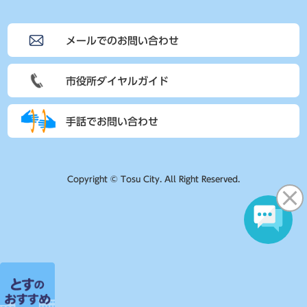
メールでのお問い合わせ
市役所ダイヤルガイド
手話でお問い合わせ
Copyright © Tosu City. All Right Reserved.