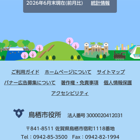
2026年6月末現在(前月比)
統計情報
ご利用ガイド
ホームページについて
サイトマップ
バナー広告募集について
著作権・免責事項
個人情報保護
アクセシビリティ
鳥栖市役所
法人番号 3000020412031
〒841-8511 佐賀県鳥栖市宿町1118番地
Tel：0942-85-3500 Fax：0942-82-1994