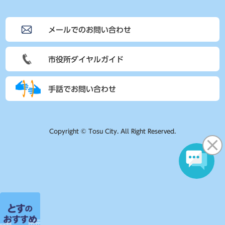
メールでのお問い合わせ
市役所ダイヤルガイド
手話でお問い合わせ
Copyright © Tosu City. All Right Reserved.