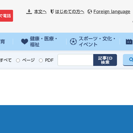
本文へ
はじめての方へ
Foreign language
健康・医療・
スポーツ・文化・
教育
福祉
イベント
すべて
ページ
PDF