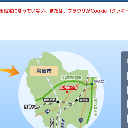
きる設定になっていない、または、ブラウザがCookie（クッ