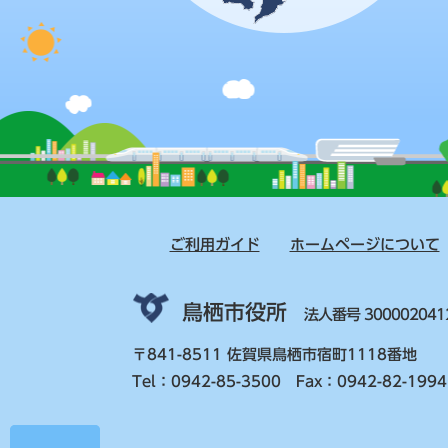
ご利用ガイド
ホームページについて
鳥栖市役所
法人番号 300002041
〒841-8511 佐賀県鳥栖市宿町1118番地
Tel：0942-85-3500 Fax：0942-82-1994