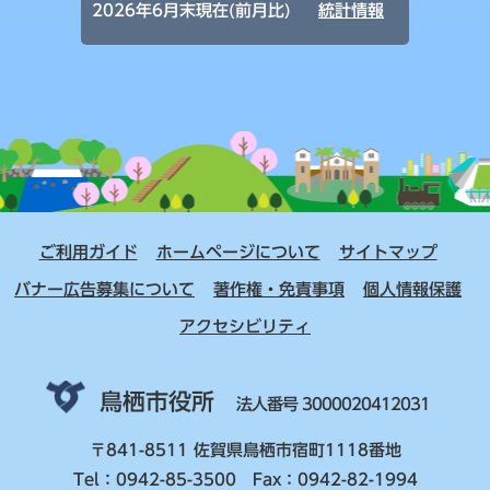
2026年6月末現在(前月比)
統計情報
ご利用ガイド
ホームページについて
サイトマップ
バナー広告募集について
著作権・免責事項
個人情報保護
アクセシビリティ
鳥栖市役所
法人番号 3000020412031
〒841-8511 佐賀県鳥栖市宿町1118番地
Tel：0942-85-3500 Fax：0942-82-1994