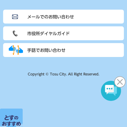
メールでのお問い合わせ
市役所ダイヤルガイド
手話でお問い合わせ
Copyright © Tosu City. All Right Reserved.