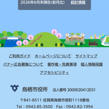
2026年6月末現在(前月比)
統計情報
ご利用ガイド
ホームページについて
サイトマップ
バナー広告募集について
著作権・免責事項
個人情報保護
アクセシビリティ
鳥栖市役所
法人番号 3000020412031
〒841-8511 佐賀県鳥栖市宿町1118番地
Tel：0942-85-3500 Fax：0942-82-1994