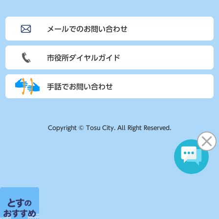
メールでのお問い合わせ
市役所ダイヤルガイド
手話でお問い合わせ
Copyright © Tosu City. All Right Reserved.