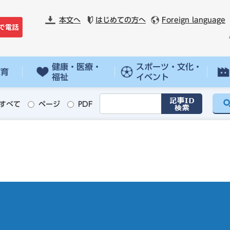
本文へ
はじめての方へ
Foreign language
健康・医療・
スポーツ・文化・
教育
福祉
イベント
すべて
ページ
PDF