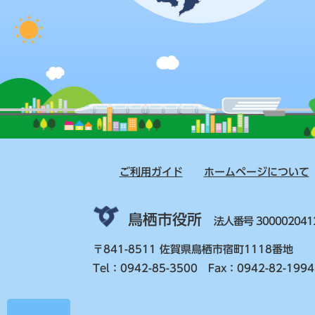
ご利用ガイド
ホームページについて
鳥栖市役所
法人番号 300002041
〒841-8511 佐賀県鳥栖市宿町1118番地
Tel：0942-85-3500 Fax：0942-82-1994