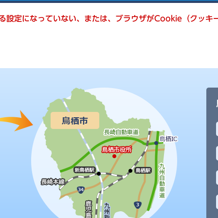
きる設定になっていない、または、ブラウザがCookie（クッ