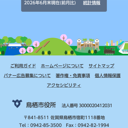
2026年6月末現在(前月比)
統計情報
ご利用ガイド
ホームページについて
サイトマップ
バナー広告募集について
著作権・免責事項
個人情報保護
アクセシビリティ
鳥栖市役所
法人番号 3000020412031
〒841-8511 佐賀県鳥栖市宿町1118番地
Tel：0942-85-3500 Fax：0942-82-1994