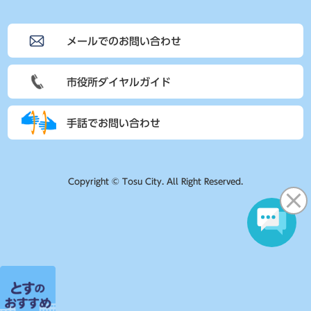
メールでのお問い合わせ
市役所ダイヤルガイド
手話でお問い合わせ
Copyright © Tosu City. All Right Reserved.