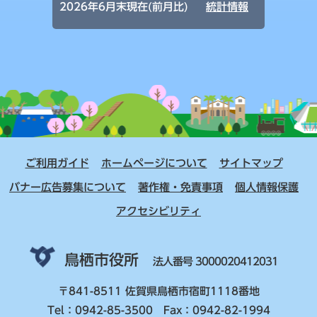
2026年6月末現在(前月比)
統計情報
ご利用ガイド
ホームページについて
サイトマップ
バナー広告募集について
著作権・免責事項
個人情報保護
アクセシビリティ
鳥栖市役所
法人番号 3000020412031
〒841-8511 佐賀県鳥栖市宿町1118番地
Tel：0942-85-3500 Fax：0942-82-1994