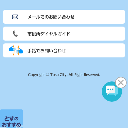
メールでのお問い合わせ
市役所ダイヤルガイド
手話でお問い合わせ
Copyright © Tosu City. All Right Reserved.