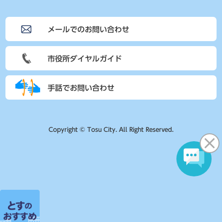
メールでのお問い合わせ
市役所ダイヤルガイド
手話でお問い合わせ
Copyright © Tosu City. All Right Reserved.