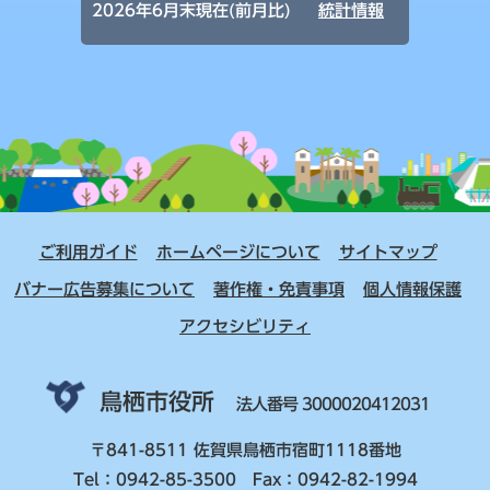
2026年6月末現在(前月比)
統計情報
ご利用ガイド
ホームページについて
サイトマップ
バナー広告募集について
著作権・免責事項
個人情報保護
アクセシビリティ
鳥栖市役所
法人番号 3000020412031
〒841-8511 佐賀県鳥栖市宿町1118番地
Tel：0942-85-3500 Fax：0942-82-1994