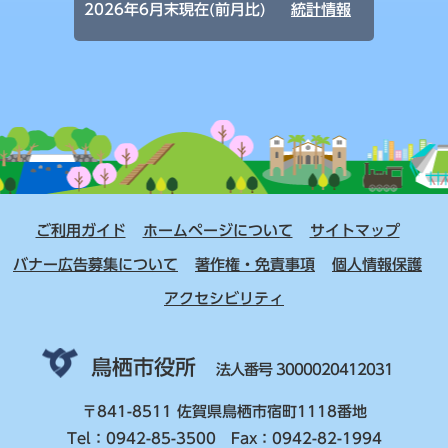
2026年6月末現在(前月比)
統計情報
ご利用ガイド
ホームページについて
サイトマップ
バナー広告募集について
著作権・免責事項
個人情報保護
アクセシビリティ
鳥栖市役所
法人番号 3000020412031
〒841-8511 佐賀県鳥栖市宿町1118番地
Tel：0942-85-3500 Fax：0942-82-1994