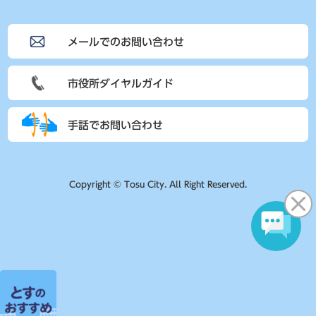
メールでのお問い合わせ
市役所ダイヤルガイド
手話でお問い合わせ
Copyright © Tosu City. All Right Reserved.