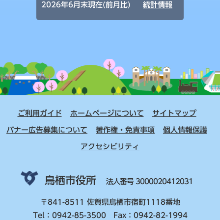
2026年6月末現在(前月比)
統計情報
ご利用ガイド
ホームページについて
サイトマップ
バナー広告募集について
著作権・免責事項
個人情報保護
アクセシビリティ
鳥栖市役所
法人番号 3000020412031
〒841-8511 佐賀県鳥栖市宿町1118番地
Tel：0942-85-3500 Fax：0942-82-1994