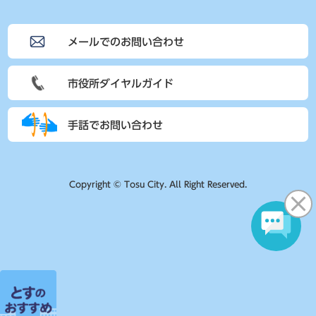
メールでのお問い合わせ
市役所ダイヤルガイド
手話でお問い合わせ
Copyright © Tosu City. All Right Reserved.