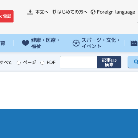
本文へ
はじめての方へ
Foreign language
健康・医療・
スポーツ・文化・
教育
福祉
イベント
すべて
ページ
PDF