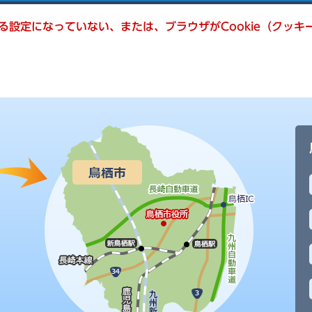
きる設定になっていない、または、ブラウザがCookie（クッ