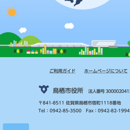
ご利用ガイド
ホームページについて
鳥栖市役所
法人番号 300002041
〒841-8511 佐賀県鳥栖市宿町1118番地
Tel：0942-85-3500 Fax：0942-82-1994