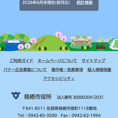
2026年6月末現在(前月比)
統計情報
ご利用ガイド
ホームページについて
サイトマップ
バナー広告募集について
著作権・免責事項
個人情報保護
アクセシビリティ
鳥栖市役所
法人番号 3000020412031
〒841-8511 佐賀県鳥栖市宿町1118番地
Tel：0942-85-3500 Fax：0942-82-1994