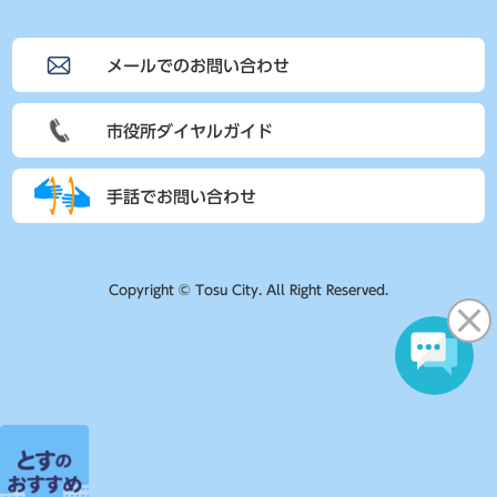
メールでのお問い合わせ
市役所ダイヤルガイド
手話でお問い合わせ
Copyright © Tosu City. All Right Reserved.