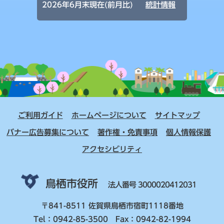
2026年6月末現在(前月比)
統計情報
ご利用ガイド
ホームページについて
サイトマップ
バナー広告募集について
著作権・免責事項
個人情報保護
アクセシビリティ
鳥栖市役所
法人番号 3000020412031
〒841-8511 佐賀県鳥栖市宿町1118番地
Tel：0942-85-3500 Fax：0942-82-1994