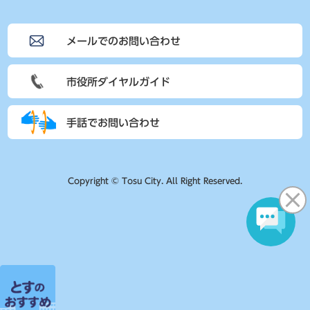
メールでのお問い合わせ
市役所ダイヤルガイド
手話でお問い合わせ
Copyright © Tosu City. All Right Reserved.