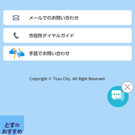
メールでのお問い合わせ
市役所ダイヤルガイド
手話でお問い合わせ
Copyright © Tosu City. All Right Reserved.