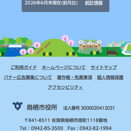
2026年6月末現在(前月比)
統計情報
ご利用ガイド
ホームページについて
サイトマップ
バナー広告募集について
著作権・免責事項
個人情報保護
アクセシビリティ
鳥栖市役所
法人番号 3000020412031
〒841-8511 佐賀県鳥栖市宿町1118番地
Tel：0942-85-3500 Fax：0942-82-1994