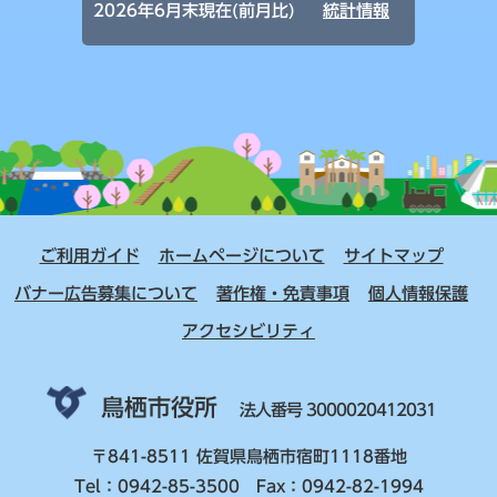
2026年6月末現在(前月比)
統計情報
ご利用ガイド
ホームページについて
サイトマップ
バナー広告募集について
著作権・免責事項
個人情報保護
アクセシビリティ
鳥栖市役所
法人番号 3000020412031
〒841-8511 佐賀県鳥栖市宿町1118番地
Tel：0942-85-3500 Fax：0942-82-1994