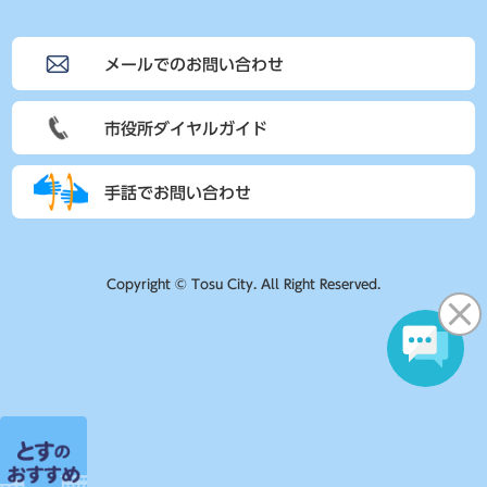
メールでのお問い合わせ
市役所ダイヤルガイド
手話でお問い合わせ
Copyright © Tosu City. All Right Reserved.