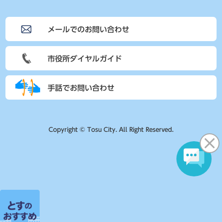
メールでのお問い合わせ
市役所ダイヤルガイド
手話でお問い合わせ
Copyright © Tosu City. All Right Reserved.