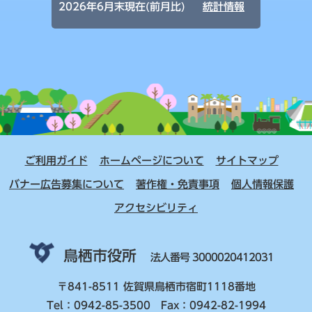
2026年6月末現在(前月比)
統計情報
ご利用ガイド
ホームページについて
サイトマップ
バナー広告募集について
著作権・免責事項
個人情報保護
アクセシビリティ
鳥栖市役所
法人番号 3000020412031
〒841-8511 佐賀県鳥栖市宿町1118番地
Tel：0942-85-3500 Fax：0942-82-1994