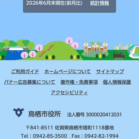
2026年6月末現在(前月比)
統計情報
ご利用ガイド
ホームページについて
サイトマップ
バナー広告募集について
著作権・免責事項
個人情報保護
アクセシビリティ
鳥栖市役所
法人番号 3000020412031
〒841-8511 佐賀県鳥栖市宿町1118番地
Tel：0942-85-3500 Fax：0942-82-1994