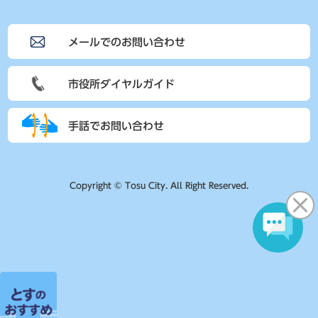
メールでのお問い合わせ
市役所ダイヤルガイド
手話でお問い合わせ
Copyright © Tosu City. All Right Reserved.