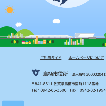
ご利用ガイド
ホームページについて
鳥栖市役所
法人番号 300002041
〒841-8511 佐賀県鳥栖市宿町1118番地
Tel：0942-85-3500 Fax：0942-82-1994