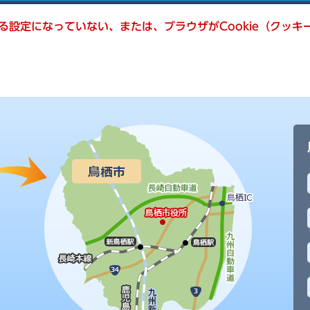
きる設定になっていない、または、ブラウザがCookie（クッ