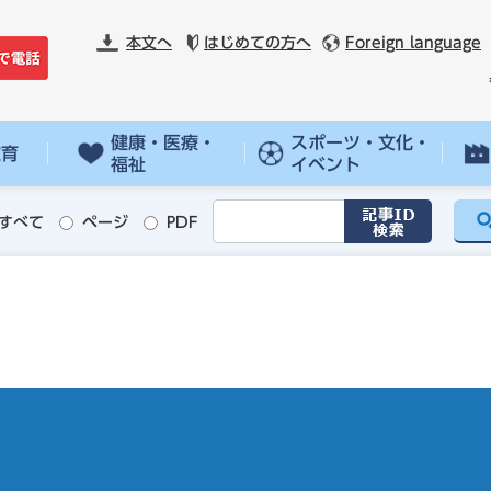
本文へ
はじめての方へ
Foreign language
健康・医療・
スポーツ・文化・
教育
福祉
イベント
すべて
ページ
PDF