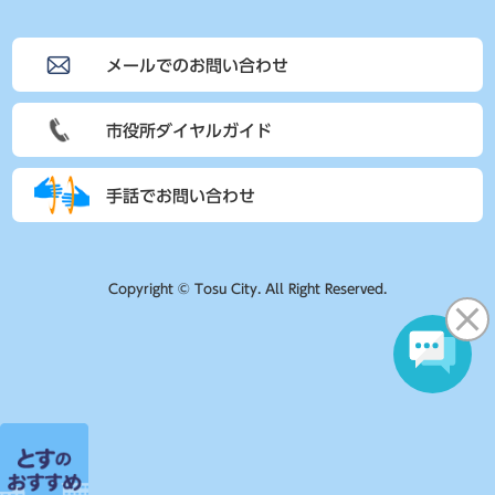
メールでのお問い合わせ
市役所ダイヤルガイド
手話でお問い合わせ
Copyright © Tosu City. All Right Reserved.