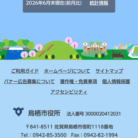
2026年6月末現在(前月比)
統計情報
ご利用ガイド
ホームページについて
サイトマップ
バナー広告募集について
著作権・免責事項
個人情報保護
アクセシビリティ
鳥栖市役所
法人番号 3000020412031
〒841-8511 佐賀県鳥栖市宿町1118番地
Tel：0942-85-3500 Fax：0942-82-1994