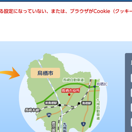
きる設定になっていない、または、ブラウザがCookie（クッ