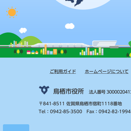
ご利用ガイド
ホームページについて
鳥栖市役所
法人番号 300002041
〒841-8511 佐賀県鳥栖市宿町1118番地
Tel：0942-85-3500 Fax：0942-82-1994