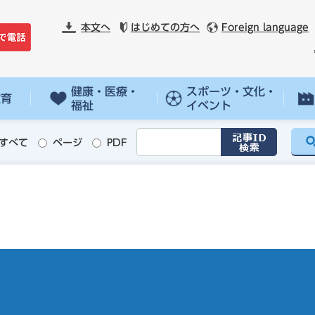
本文へ
はじめての方へ
Foreign language
健康・医療・
スポーツ・文化・
教育
福祉
イベント
すべて
ページ
PDF