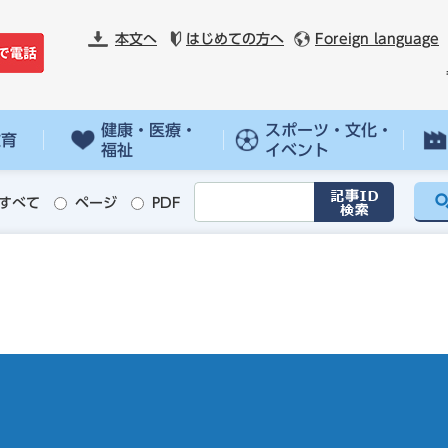
本文へ
はじめての方へ
Foreign language
健康・医療・
スポーツ・文化・
教育
福祉
イベント
すべて
ページ
PDF