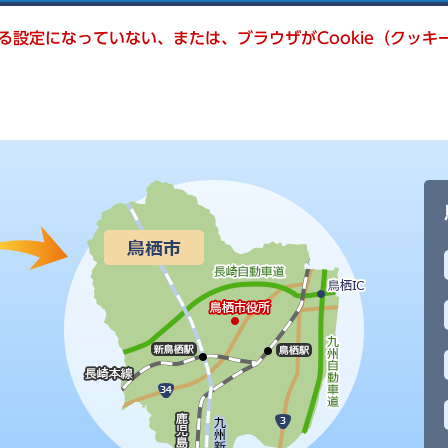
きる設定になっていない、または、ブラウザがCookie（クッ