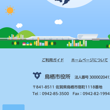
ご利用ガイド
ホームページについて
鳥栖市役所
法人番号 300002041
〒841-8511 佐賀県鳥栖市宿町1118番地
Tel：0942-85-3500 Fax：0942-82-1994