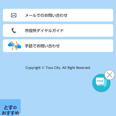
メールでのお問い合わせ
市役所ダイヤルガイド
手話でお問い合わせ
Copyright © Tosu City. All Right Reserved.