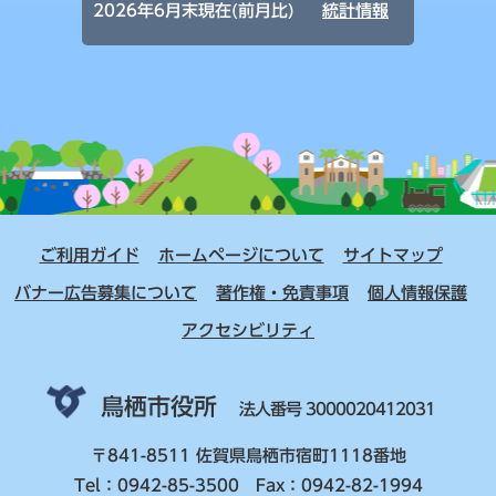
2026年6月末現在(前月比)
統計情報
ご利用ガイド
ホームページについて
サイトマップ
バナー広告募集について
著作権・免責事項
個人情報保護
アクセシビリティ
鳥栖市役所
法人番号 3000020412031
〒841-8511 佐賀県鳥栖市宿町1118番地
Tel：0942-85-3500 Fax：0942-82-1994