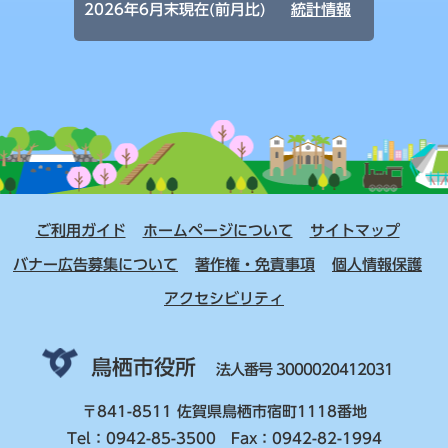
2026年6月末現在(前月比)
統計情報
ご利用ガイド
ホームページについて
サイトマップ
バナー広告募集について
著作権・免責事項
個人情報保護
アクセシビリティ
鳥栖市役所
法人番号 3000020412031
〒841-8511 佐賀県鳥栖市宿町1118番地
Tel：0942-85-3500 Fax：0942-82-1994