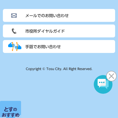
メールでのお問い合わせ
市役所ダイヤルガイド
手話でお問い合わせ
Copyright © Tosu City. All Right Reserved.