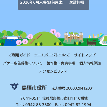
2026年6月末現在(前月比)
統計情報
ご利用ガイド
ホームページについて
サイトマップ
バナー広告募集について
著作権・免責事項
個人情報保護
アクセシビリティ
鳥栖市役所
法人番号 3000020412031
〒841-8511 佐賀県鳥栖市宿町1118番地
Tel：0942-85-3500 Fax：0942-82-1994