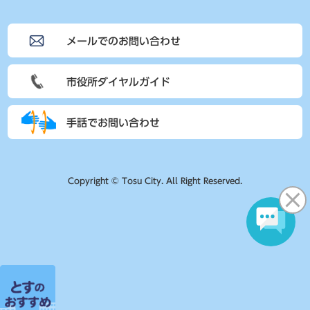
メールでのお問い合わせ
市役所ダイヤルガイド
手話でお問い合わせ
Copyright © Tosu City. All Right Reserved.