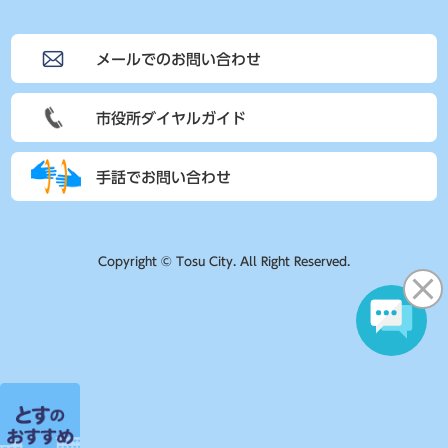
メールでのお問い合わせ
市役所ダイヤルガイド
手話でお問い合わせ
Copyright © Tosu City. All Right Reserved.