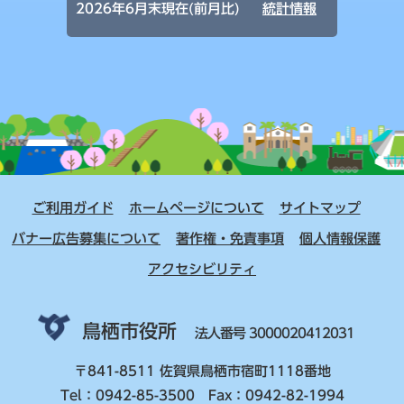
2026年6月末現在(前月比)
統計情報
ご利用ガイド
ホームページについて
サイトマップ
バナー広告募集について
著作権・免責事項
個人情報保護
アクセシビリティ
鳥栖市役所
法人番号 3000020412031
〒841-8511 佐賀県鳥栖市宿町1118番地
Tel：0942-85-3500 Fax：0942-82-1994