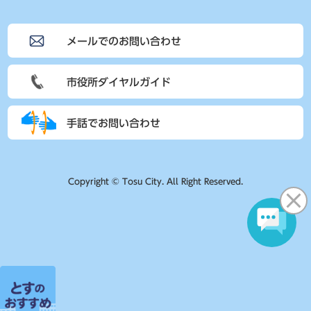
メールでのお問い合わせ
市役所ダイヤルガイド
手話でお問い合わせ
Copyright © Tosu City. All Right Reserved.