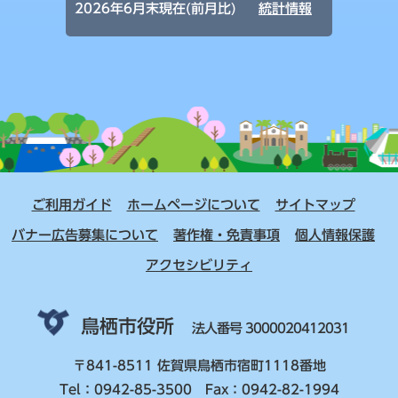
2026年6月末現在(前月比)
統計情報
ご利用ガイド
ホームページについて
サイトマップ
バナー広告募集について
著作権・免責事項
個人情報保護
アクセシビリティ
鳥栖市役所
法人番号 3000020412031
〒841-8511 佐賀県鳥栖市宿町1118番地
Tel：0942-85-3500 Fax：0942-82-1994