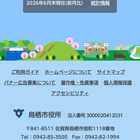
2026年6月末現在(前月比)
統計情報
ご利用ガイド
ホームページについて
サイトマップ
バナー広告募集について
著作権・免責事項
個人情報保護
アクセシビリティ
鳥栖市役所
法人番号 3000020412031
〒841-8511 佐賀県鳥栖市宿町1118番地
Tel：0942-85-3500 Fax：0942-82-1994