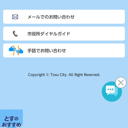
メールでのお問い合わせ
市役所ダイヤルガイド
手話でお問い合わせ
Copyright © Tosu City. All Right Reserved.