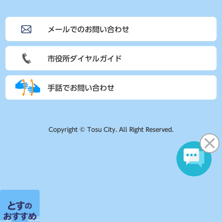
メールでのお問い合わせ
市役所ダイヤルガイド
手話でお問い合わせ
Copyright © Tosu City. All Right Reserved.