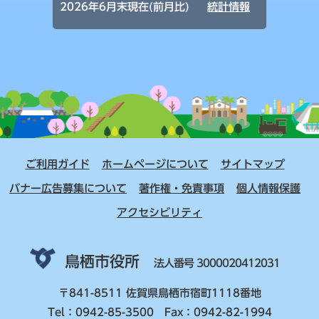
2026年6月末現在(前月比)
統計情報
ご利用ガイド
ホームページについて
サイトマップ
バナー広告募集について
著作権・免責事項
個人情報保護
アクセシビリティ
鳥栖市役所
法人番号 3000020412031
〒841-8511 佐賀県鳥栖市宿町1118番地
Tel：0942-85-3500 Fax：0942-82-1994