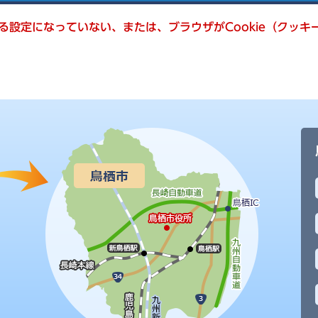
きる設定になっていない、または、ブラウザがCookie（クッ