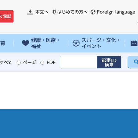
本文へ
はじめての方へ
Foreign language
健康・医療・
スポーツ・文化・
教育
福祉
イベント
すべて
ページ
PDF