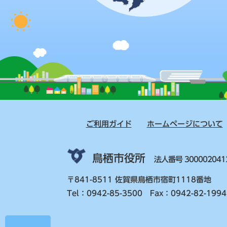
ご利用ガイド
ホームページについて
鳥栖市役所
法人番号 300002041
〒841-8511 佐賀県鳥栖市宿町1118番地
Tel：0942-85-3500 Fax：0942-82-1994